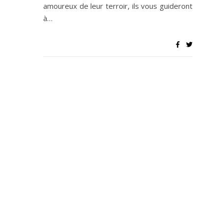
amoureux de leur terroir, ils vous guideront
à…