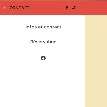
S
CONTACT
Infos et contact
Réservation
Facebook