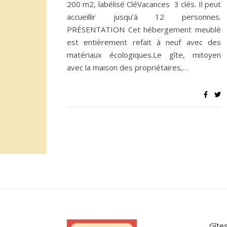
200 m2, labélisé CléVacances 3 clés. Il peut
accueillir jusqu’à 12 personnes.
PRÉSENTATION Cet hébergement meublé
est entièrement refait à neuf avec des
matériaux écologiques.Le gîte, mitoyen
avec la maison des propriétaires,…
Gîtes