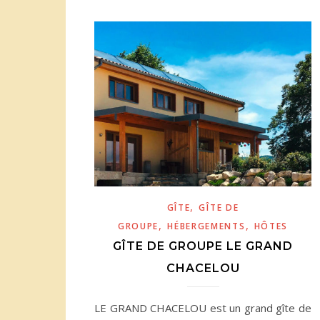
,
GÎTE
GÎTE DE
,
,
GROUPE
HÉBERGEMENTS
HÔTES
GÎTE DE GROUPE LE GRAND
CHACELOU
LE GRAND CHACELOU est un grand gîte de