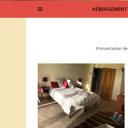
HÉBERGEMENT
Présentation des