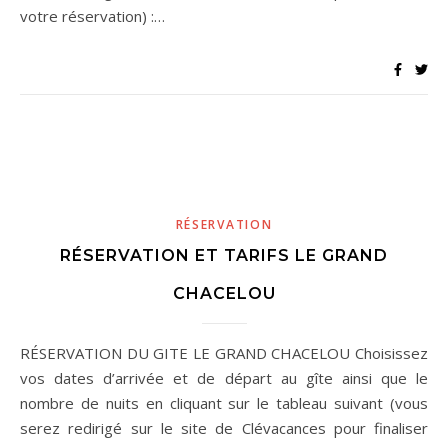
votre réservation) :…
RÉSERVATION
RÉSERVATION ET TARIFS LE GRAND
CHACELOU
RÉSERVATION DU GITE LE GRAND CHACELOU Choisissez
vos dates d’arrivée et de départ au gîte ainsi que le
nombre de nuits en cliquant sur le tableau suivant (vous
serez redirigé sur le site de Clévacances pour finaliser