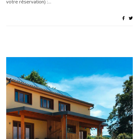
votre réservation) :…