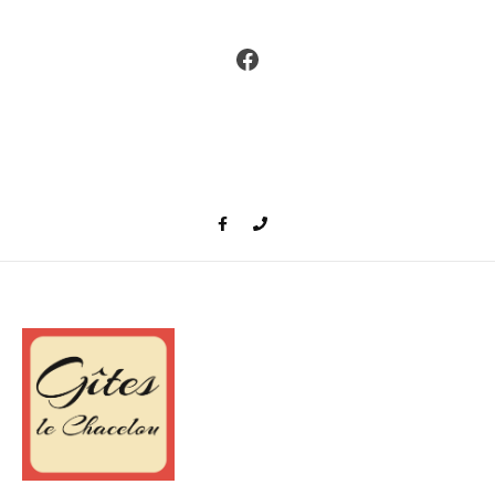
Facebook