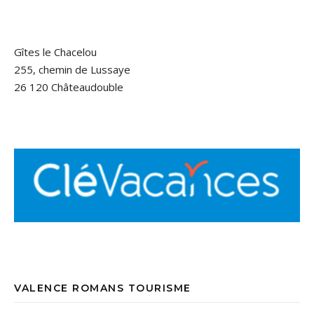
Gîtes le Chacelou
255, chemin de Lussaye
26 120 Châteaudouble
VALENCE ROMANS TOURISME